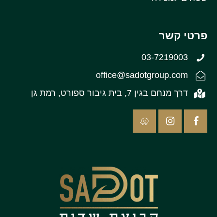
פרטי קשר
03-7219003
office@sadotgroup.com
דרך מנחם בגין 7, בית גיבור ספורט, רמת גן