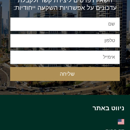
השאירו פרטים ליצירת קשר ולקבלת
עדכונים על אפשרויות השקעה ייחודיות:
שליחה
ניווט באתר