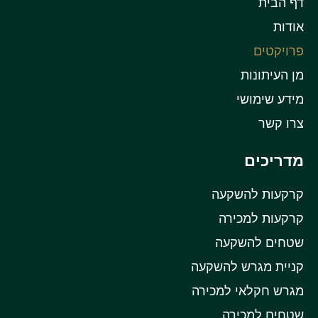
דף הבית
אודות
פרויקטים
מן העיתונות
מידע שימושי
צרו קשר
מדריכים
קרקעות להשקעה
קרקעות למכירה
שטחים להשקעה
קניית מגרש להשקעה
מגרש חקלאי למכירה
שטחים למכירה